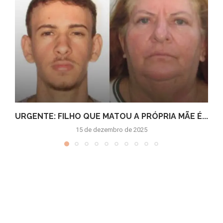
URGENTE: FILHO QUE MATOU A PRÓPRIA MÃE É...
15 de dezembro de 2025