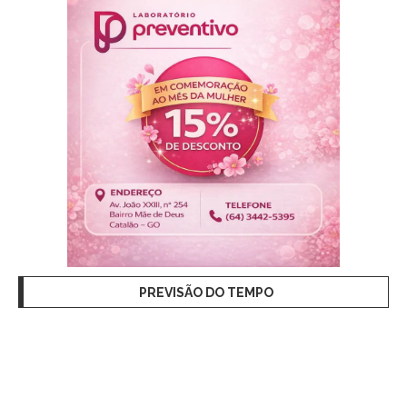
PREVISÃO DO TEMPO