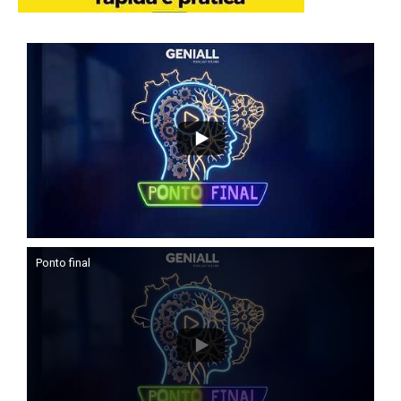
Ponto final