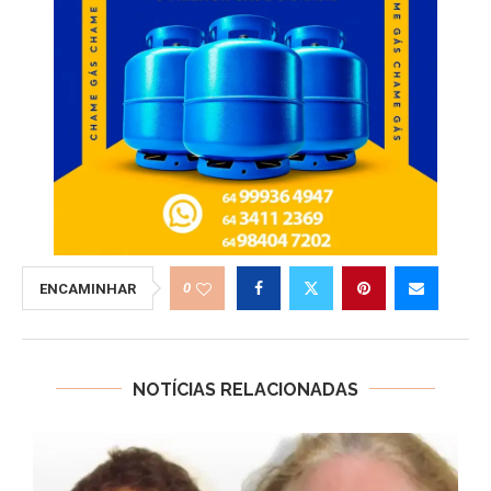
0
ENCAMINHAR
NOTÍCIAS RELACIONADAS