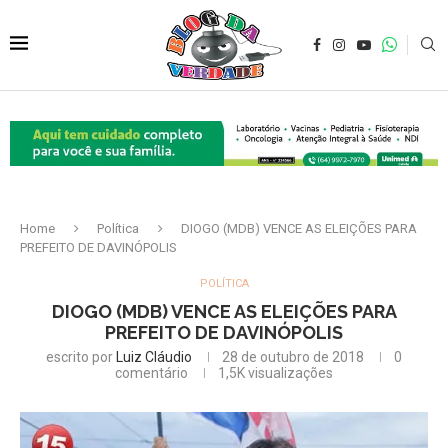
Home
Política
DIOGO (MDB) VENCE AS ELEIÇÕES PARA
PREFEITO DE DAVINÓPOLIS
POLÍTICA
DIOGO (MDB) VENCE AS ELEIÇÕES PARA
PREFEITO DE DAVINÓPOLIS
escrito por
Luiz Cláudio
28 de outubro de 2018
0
comentário
1,5K
visualizações