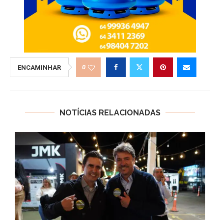
0
ENCAMINHAR
NOTÍCIAS RELACIONADAS