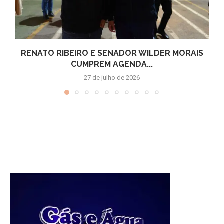
RENATO RIBEIRO E SENADOR WILDER MORAIS
CUMPREM AGENDA...
27 de julho de 2026