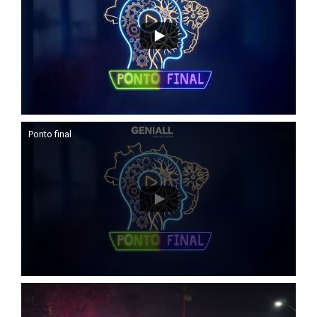
Ponto final