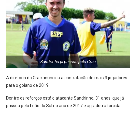
Sandrinho ja passou pelo Crac
A diretoria do Crac anunciou a contratação de mais 3 jogadores
para o goiano de 2019.
Dentre os reforços está o atacante Sandrinho, 31 anos que já
passou pelo Leão do Sul no ano de 2017 e agradou a torcida.