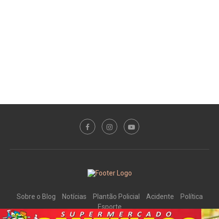
Sobre o Blog
Notícias
Plantão Policial
Acidente
Política
Esporte