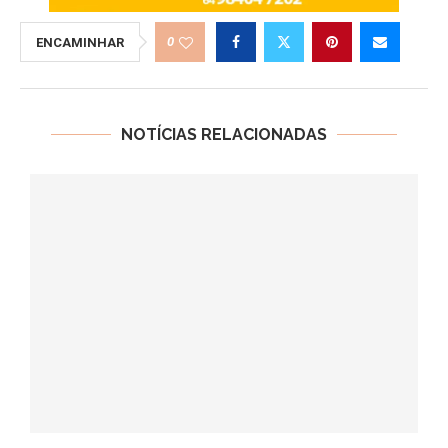
0
ENCAMINHAR
NOTÍCIAS RELACIONADAS