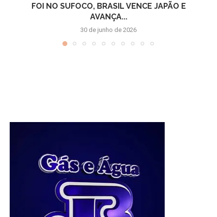
FOI NO SUFOCO, BRASIL VENCE JAPÃO E
AVANÇA...
30 de junho de 2026