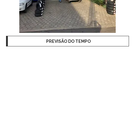
PREVISÃO DO TEMPO