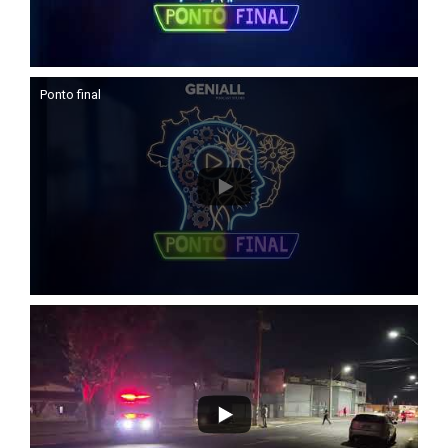
Ponto final