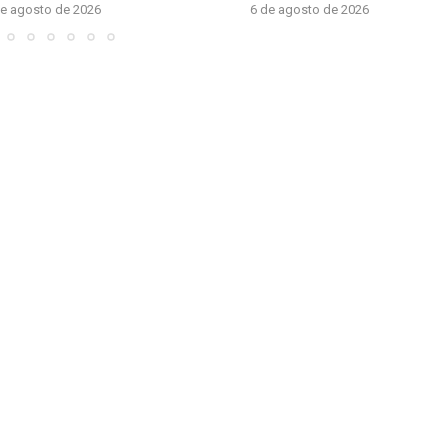
de agosto de 2026
6 de agosto de 2026