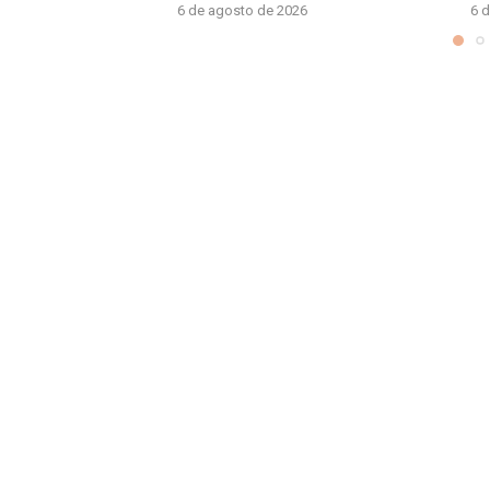
6 de agosto de 2026
6 