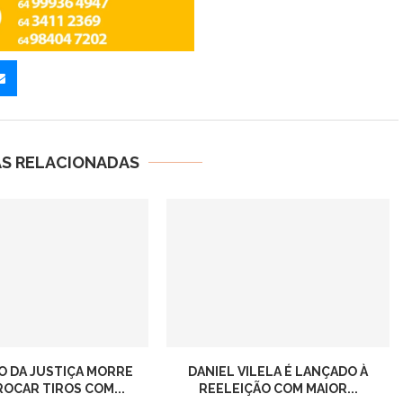
AS RELACIONADAS
O DA JUSTIÇA MORRE
DANIEL VILELA É LANÇADO À
ROCAR TIROS COM...
REELEIÇÃO COM MAIOR...