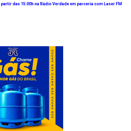
 a partir das 15:00h na Rádio Verdade em parceria com Laser FM