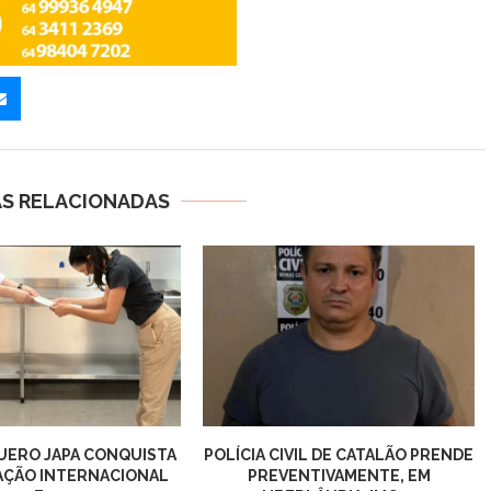
AS RELACIONADAS
UERO JAPA CONQUISTA
POLÍCIA CIVIL DE CATALÃO PRENDE
AÇÃO INTERNACIONAL
PREVENTIVAMENTE, EM