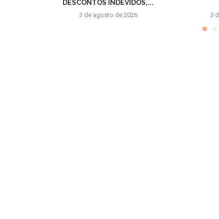
DESCONTOS INDEVIDOS,...
3 de agosto de 2026
3 