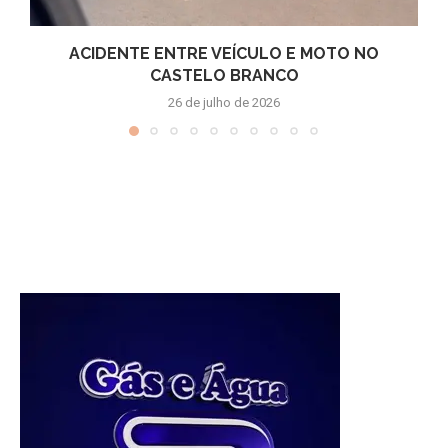
ACIDENTE ENTRE VEÍCULO E MOTO NO
CASTELO BRANCO
26 de julho de 2026