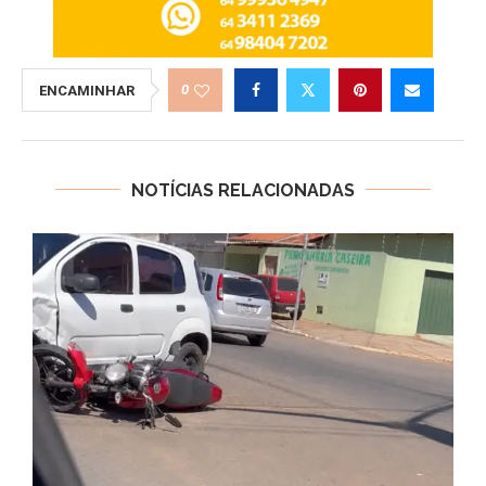
0
ENCAMINHAR
NOTÍCIAS RELACIONADAS