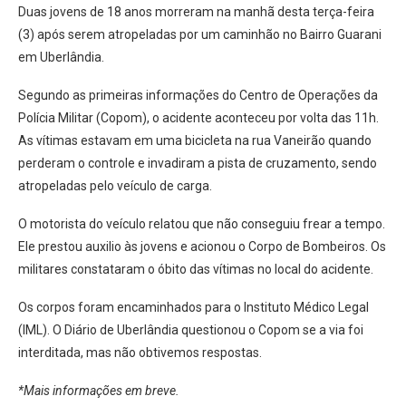
Duas jovens de 18 anos morreram na manhã desta terça-feira
(3) após serem atropeladas por um caminhão no Bairro Guarani
em Uberlândia.
Segundo as primeiras informações do Centro de Operações da
Polícia Militar (Copom), o acidente aconteceu por volta das 11h.
As vítimas estavam em uma bicicleta na rua Vaneirão quando
perderam o controle e invadiram a pista de cruzamento, sendo
atropeladas pelo veículo de carga.
O motorista do veículo relatou que não conseguiu frear a tempo.
Ele prestou auxilio às jovens e acionou o Corpo de Bombeiros. Os
militares constataram o óbito das vítimas no local do acidente.
Os corpos foram encaminhados para o Instituto Médico Legal
(IML). O Diário de Uberlândia questionou o Copom se a via foi
interditada, mas não obtivemos respostas.
*Mais informações em breve.