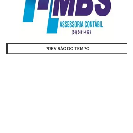
PREVISÃO DO TEMPO