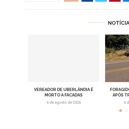
NOTÍCI
VEREADOR DE UBERLÂNDIA É
FORAGID
MORTO A FACADAS
APÓS T
6 de agosto de 2026
6 