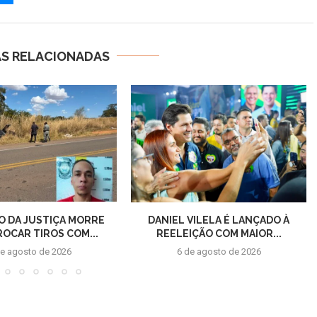
AS RELACIONADAS
O DA JUSTIÇA MORRE
DANIEL VILELA É LANÇADO À
ROCAR TIROS COM...
REELEIÇÃO COM MAIOR...
de agosto de 2026
6 de agosto de 2026