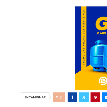
0
ENCAMINHAR