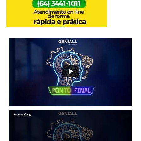
Ponto final