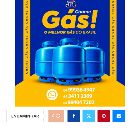
0
ENCAMINHAR