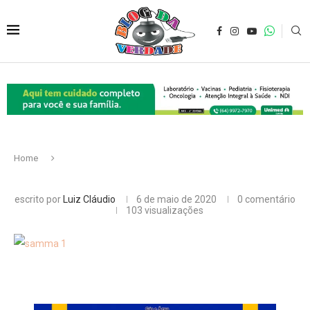
Home
escrito por
Luiz Cláudio
6 de maio de 2020
0 comentário
103
visualizações