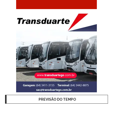
PREVISÃO DO TEMPO