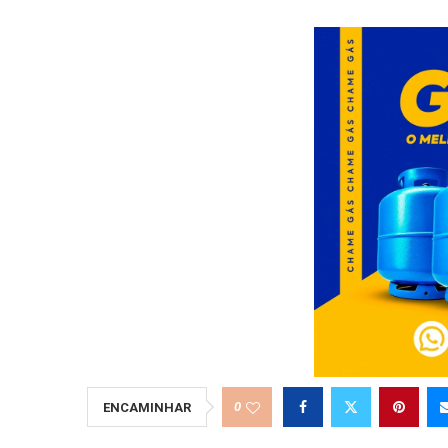
0
ENCAMINHAR