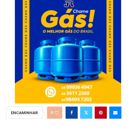
0
ENCAMINHAR