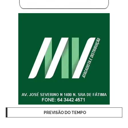
PREVISÃO DO TEMPO