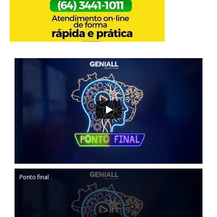
Ponto final