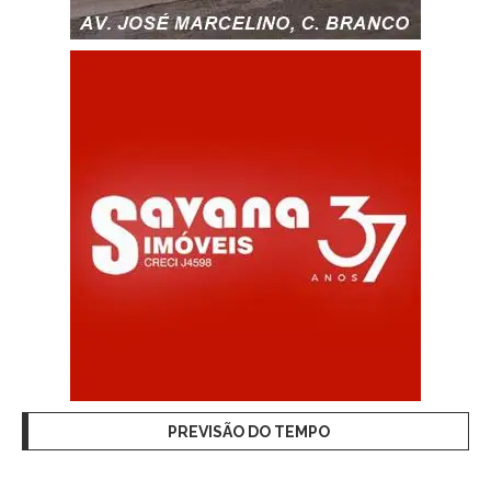
PREVISÃO DO TEMPO