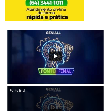
Ponto final