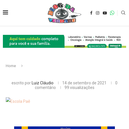
Home
escrito por
Luiz Cláudio
14 de setembro de 2021
0
comentário
99
visualizações