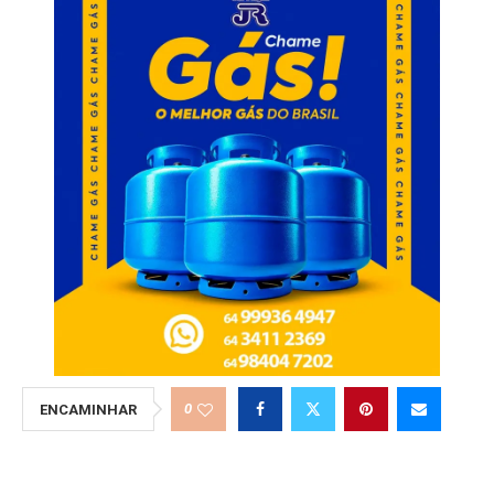
0
ENCAMINHAR