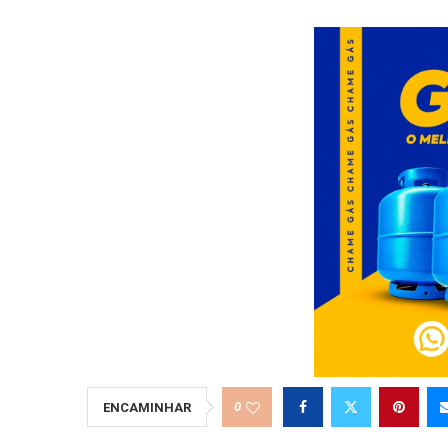
0
ENCAMINHAR