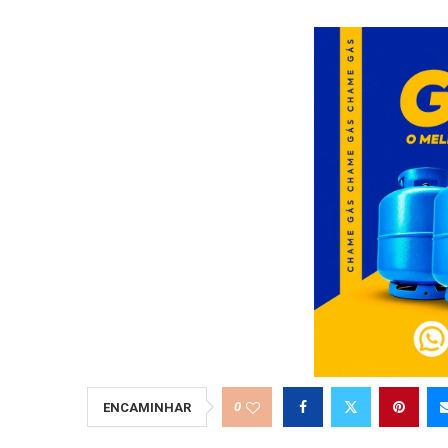
0
ENCAMINHAR