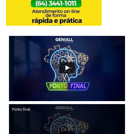
Ponto final