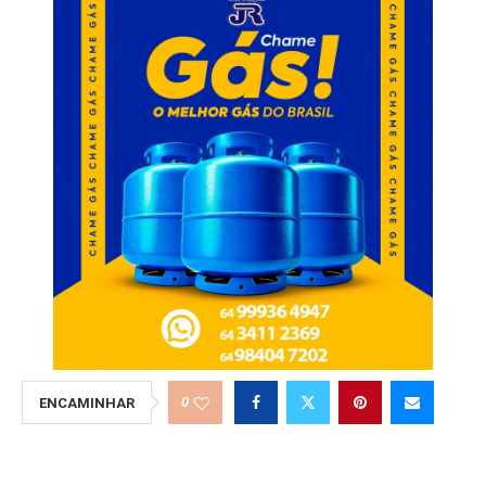
0
ENCAMINHAR