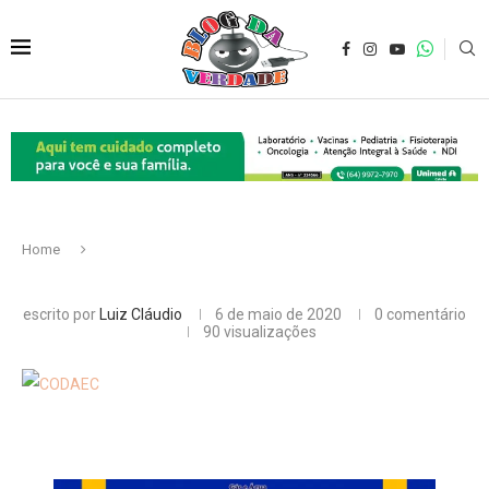
Home
escrito por
Luiz Cláudio
6 de maio de 2020
0 comentário
90
visualizações