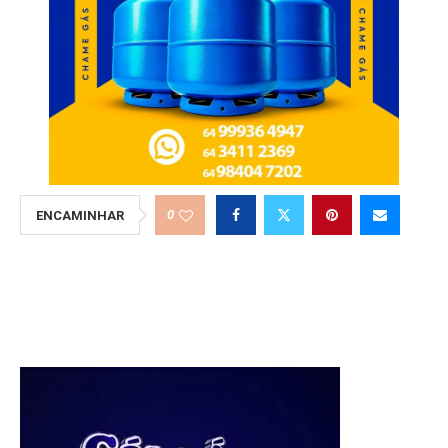
0
ENCAMINHAR