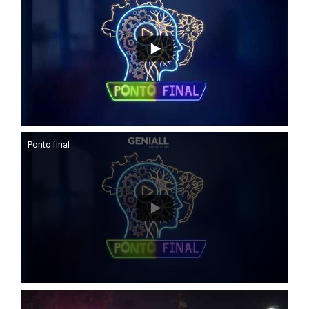
Ponto final