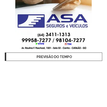
PREVISÃO DO TEMPO