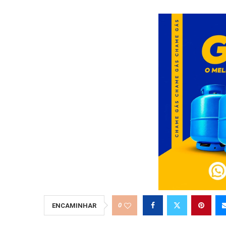
0
ENCAMINHAR