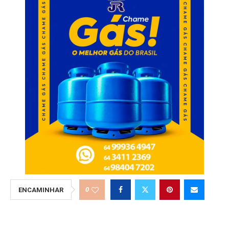
0
ENCAMINHAR