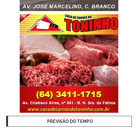
PREVISÃO DO TEMPO