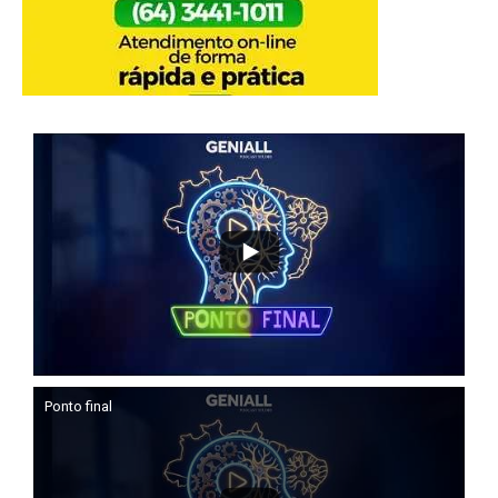
Ponto final