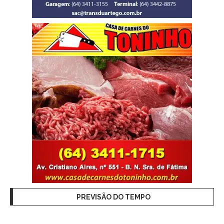
PREVISÃO DO TEMPO