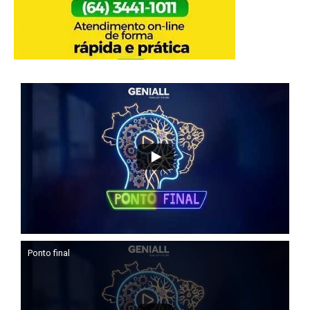
Ponto final