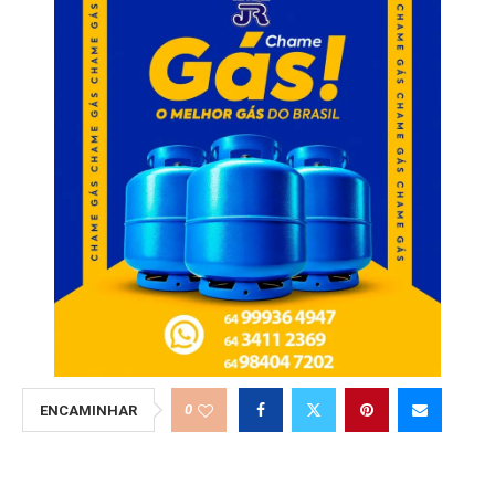
0
ENCAMINHAR