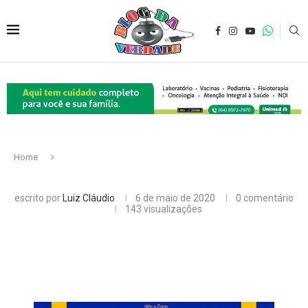
Home
escrito por
Luiz Cláudio
6 de maio de 2020
0 comentário
143
visualizações