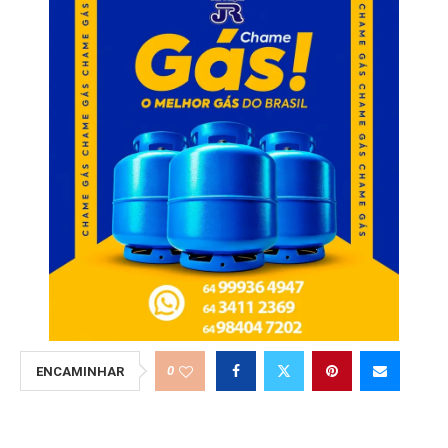
0
ENCAMINHAR