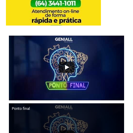
Ponto final