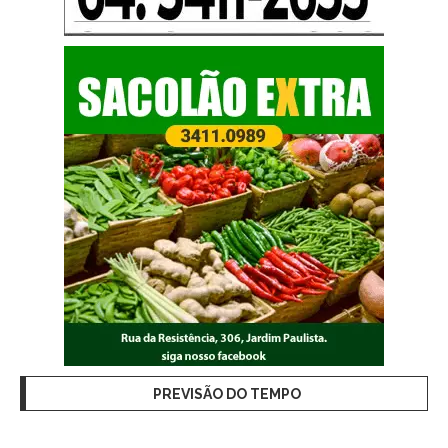
PREVISÃO DO TEMPO