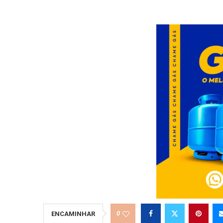
0
ENCAMINHAR