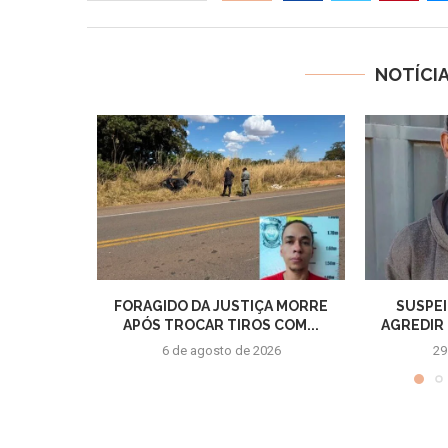
NOTÍCI
FORAGIDO DA JUSTIÇA MORRE
SUSPEI
APÓS TROCAR TIROS COM...
AGREDIR 
6 de agosto de 2026
29