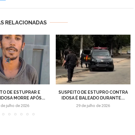
AS RELACIONADAS
TO DE ESTUPRAR E
SUSPEITO DE ESTUPRO CONTRA
IDOSA MORRE APÓS...
IDOSA É BALEADO DURANTE...
 de julho de 2026
29 de julho de 2026