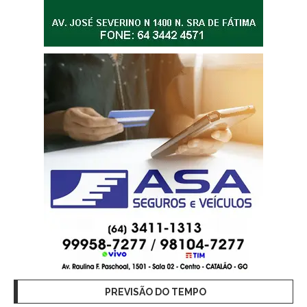
PREVISÃO DO TEMPO