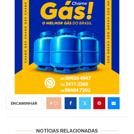
0
ENCAMINHAR
NOTÍCIAS RELACIONADAS