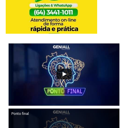
Ponto final