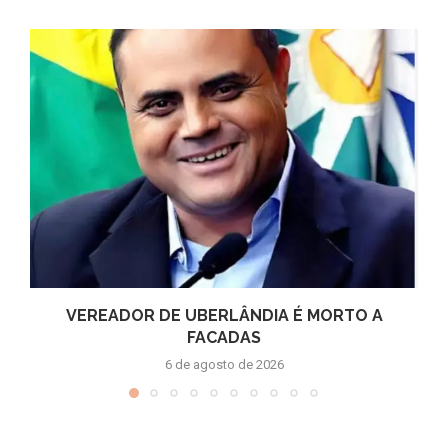
VEREADOR DE UBERLÂNDIA É MORTO A
FACADAS
6 de agosto de 2026