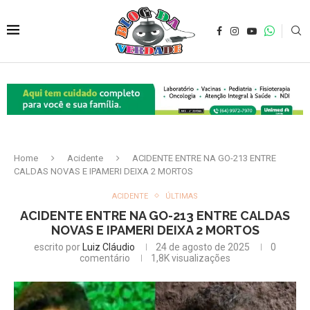
Home
Acidente
ACIDENTE ENTRE NA GO-213 ENTRE
CALDAS NOVAS E IPAMERI DEIXA 2 MORTOS
ACIDENTE
ÚLTIMAS
ACIDENTE ENTRE NA GO-213 ENTRE CALDAS
NOVAS E IPAMERI DEIXA 2 MORTOS
escrito por
Luiz Cláudio
24 de agosto de 2025
0
comentário
1,8K
visualizações