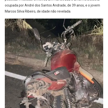
ocupada por André dos Santos Andrade, de 39 anos, e o jovem
Marcos Silva Ribeiro, de idade não revelada.