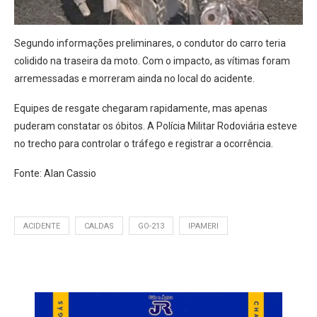
Segundo informações preliminares, o condutor do carro teria
colidido na traseira da moto. Com o impacto, as vítimas foram
arremessadas e morreram ainda no local do acidente.
Equipes de resgate chegaram rapidamente, mas apenas
puderam constatar os óbitos. A Polícia Militar Rodoviária esteve
no trecho para controlar o tráfego e registrar a ocorrência.
Fonte: Alan Cassio
ACIDENTE
CALDAS
GO-213
IPAMERI