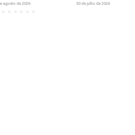
de agosto de 2026
30 de julho de 2026