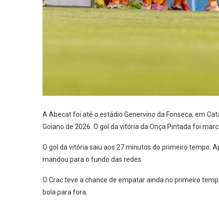
A Abecat foi até o estádio Genervino da Fonseca, em Cat
Goiano de 2026. O gol da vitória da Onça Pintada foi mar
O gol da vitória saiu aos 27 minutos do primeiro tempo. 
mandou para o fundo das redes.
O Crac teve a chance de empatar ainda no primeiro tem
bola para fora.