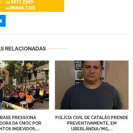
AS RELACIONADAS
BASE PRESSIONA
POLÍCIA CIVIL DE CATALÃO PRENDE
DORA DA CMOC POR
PREVENTIVAMENTE, EM
TOS INDEVIDOS,...
UBERLÂNDIA/MG,...