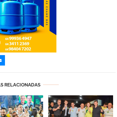
AS RELACIONADAS