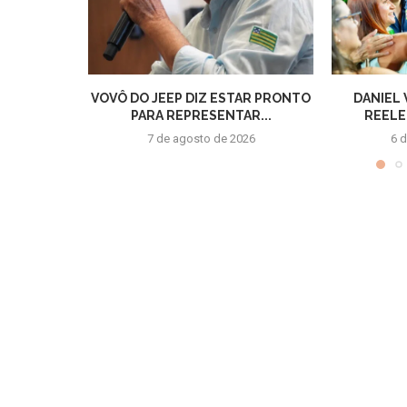
VOVÔ DO JEEP DIZ ESTAR PRONTO
DANIEL 
PARA REPRESENTAR...
REELE
7 de agosto de 2026
6 