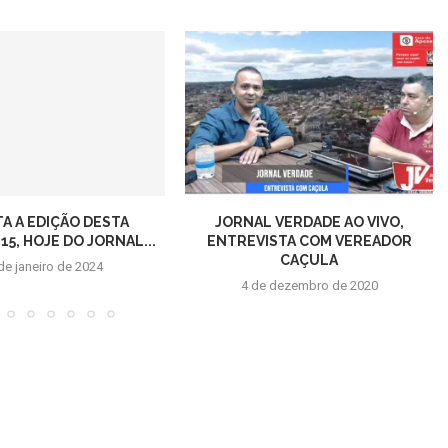
TA A EDIÇÃO DESTA
JORNAL VERDADE AO VIVO,
5, HOJE DO JORNAL...
ENTREVISTA COM VEREADOR
CAÇULA
de janeiro de 2024
4 de dezembro de 2020