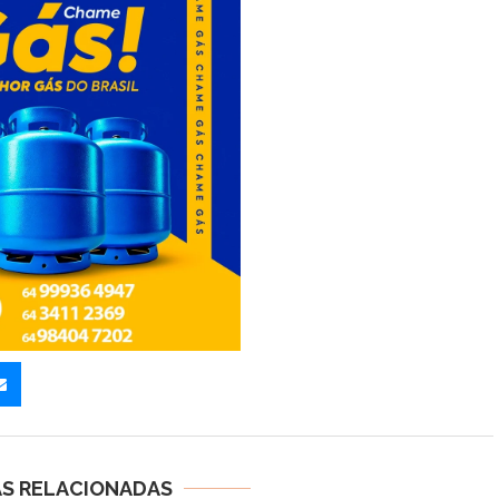
AS RELACIONADAS